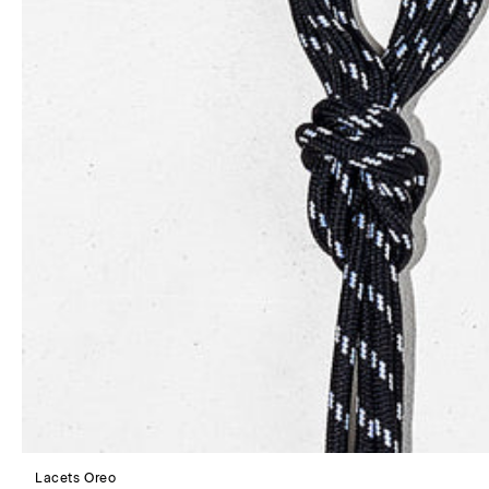
Lacets Oreo