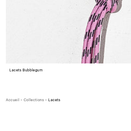
Lacets Bubblegum
Accueil
Collections
Lacets