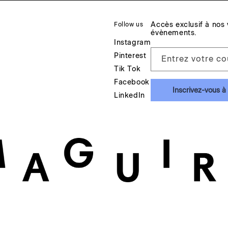
Accès exclusif à nos 
Follow us
évènements.
Instagram
Pinterest
Entrez votre co
Tik Tok
Facebook
Inscrivez-vous à 
LinkedIn